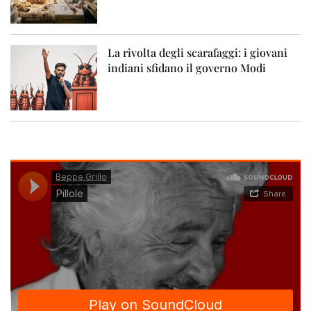
La rivolta degli scarafaggi: i giovani
indiani sfidano il governo Modi