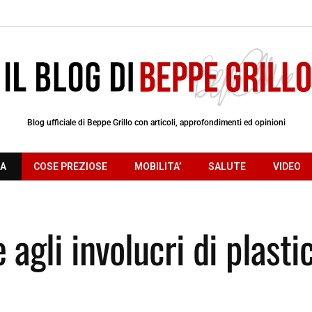
Blog ufficiale di Beppe Grillo con articoli, approfondimenti ed opinioni
RA
COSE PREZIOSE
MOBILITA’
SALUTE
VIDEO
 agli involucri di plasti