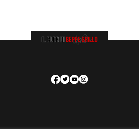
HOMEPAGE
COOKIE POLICY
PRIVACY POLICY
CONTATTI