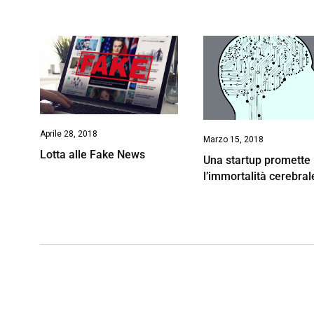
Aprile 28, 2018
Marzo 15, 2018
Lotta alle Fake News
Una startup promette
l’immortalità cerebral