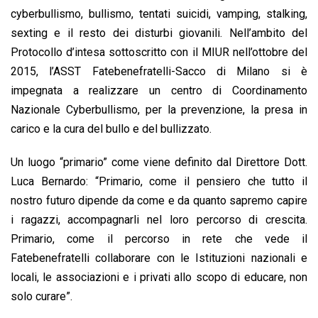
cyberbullismo, bullismo, tentati suicidi, vamping, stalking,
sexting e il resto dei disturbi giovanili. Nell’ambito del
Protocollo d’intesa sottoscritto con il MIUR nell’ottobre del
2015, l’ASST Fatebenefratelli-Sacco di Milano si è
impegnata a realizzare un centro di Coordinamento
Nazionale Cyberbullismo, per la prevenzione, la presa in
carico e la cura del bullo e del bullizzato.
Un luogo “primario” come viene definito dal Direttore Dott.
Luca Bernardo: “Primario, come il pensiero che tutto il
nostro futuro dipende da come e da quanto sapremo capire
i ragazzi, accompagnarli nel loro percorso di crescita.
Primario, come il percorso in rete che vede il
Fatebenefratelli collaborare con le Istituzioni nazionali e
locali, le associazioni e i privati allo scopo di educare, non
solo curare”.