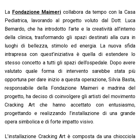
La
Fondazione Maimeri
collabora da tempo con la Casa
Pediatrica, lavorando al progetto voluto dal Dott. Luca
Bernardo, che ha introdotto l’arte e la creatività all’interno
della clinica, trasformando gli spazi destinati alla cura in
luoghi di bellezza, stimolo ed energia. La nuova sfida
intrapresa con quest’iniziativa è quella di estendere lo
stesso concetto a tutti gli spazi dell’ospedale. Dopo avere
valutato quale forma di intervento sarebbe stata più
opportuna per dare inizio a questa operazione, Silvia Basta,
responsabile della Fondazione Maimeri e madrina del
progetto, ha deciso di coinvolgere gli artisti del movimento
Cracking Art che hanno accettato con entusiasmo,
progettando e realizzando l’installazione di una grande
opera simbolica e di forte impatto visivo.
L’installazione Cracking Art è composta da una chiocciola