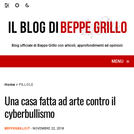
Blog ufficiale di Beppe Grillo con articoli, approfondimenti ed opinioni
≡
MENU
☰
Home
>
PILLOLE
Una casa fatta ad arte contro il
cyberbullismo
BEPPEGRILLO.IT
- NOVEMBRE 22, 2018