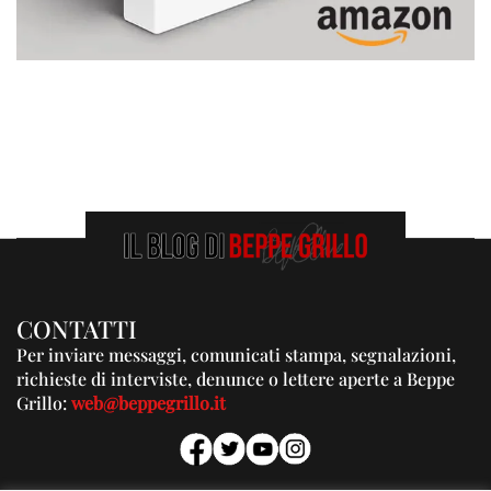
CONTATTI
Per inviare messaggi, comunicati stampa, segnalazioni,
richieste di interviste, denunce o lettere aperte a Beppe
Grillo:
web@beppegrillo.it