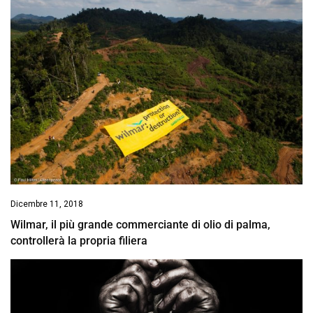
Dicembre 11, 2018
Wilmar, il più grande commerciante di olio di palma,
controllerà la propria filiera