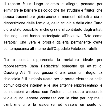
Il reparto è un luogo colorato e allegro, pensato per
eliminare le barriere psicologiche tra struttura e fruitori che
possa trasmettere gioia anche in momenti difficili a sia a
disposizione delle famiglie, della scuola e della città. Tutto
ciò è stato possibile anche grazie al contributo degli artisti
che negli anni hanno partecipato all’iniziativa “Arte come
Terapia”, Una vera e propria galleria permanente d’arte
contemporanea all’interno dell’Ospedale Fatebenefratelli.
“La chiocciola rappresenta la metafora ideale per
rappresentare Casa Pediatrica” spiegano gli artisti di
Cracking Art. “Il suo guscio è una casa, un rifugio. La
chiocciola è il simbolo usato per la posta elettronica nella
comunicazione internet e le sue antenne rappresentano le
connessioni wireless con l’esterno. La nostra chiocciola
vuole quindi essere connessa con la città per capirne i
cambiamenti e le esigenze ed essere un punto di