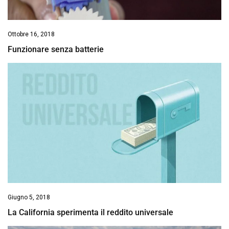
Ottobre 16, 2018
Funzionare senza batterie
Giugno 5, 2018
La California sperimenta il reddito universale