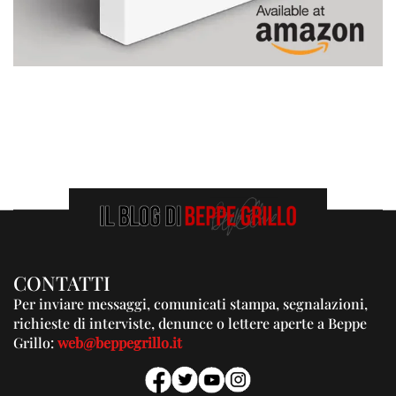
CONTATTI
Per inviare messaggi, comunicati stampa, segnalazioni,
richieste di interviste, denunce o lettere aperte a Beppe
Grillo:
web@beppegrillo.it