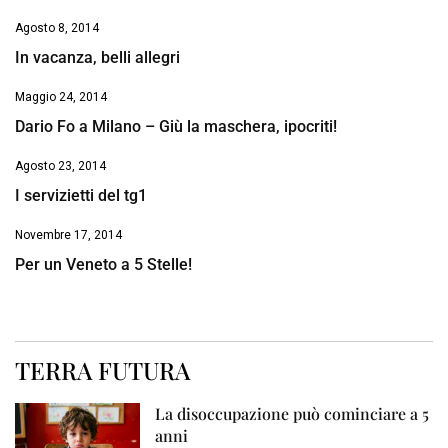
Agosto 8, 2014
In vacanza, belli allegri
Maggio 24, 2014
Dario Fo a Milano – Giù la maschera, ipocriti!
Agosto 23, 2014
I servizietti del tg1
Novembre 17, 2014
Per un Veneto a 5 Stelle!
TERRA FUTURA
La disoccupazione può cominciare a 5
anni