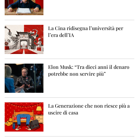
La Cina ridisegna l’università per
l’era dell’IA
Elon Musk: “Tra dieci anni il denaro
potrebbe non servire più”
La Generazione che non riesce più a
uscire di casa