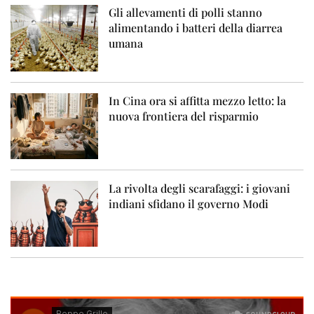
Gli allevamenti di polli stanno
alimentando i batteri della diarrea
umana
In Cina ora si affitta mezzo letto: la
nuova frontiera del risparmio
La rivolta degli scarafaggi: i giovani
indiani sfidano il governo Modi