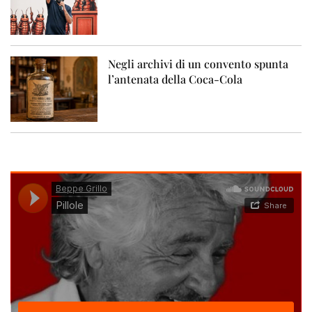
Negli archivi di un convento spunta
l’antenata della Coca-Cola