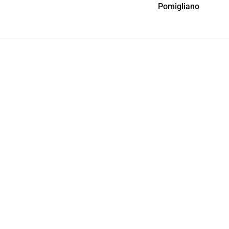
Pomigliano