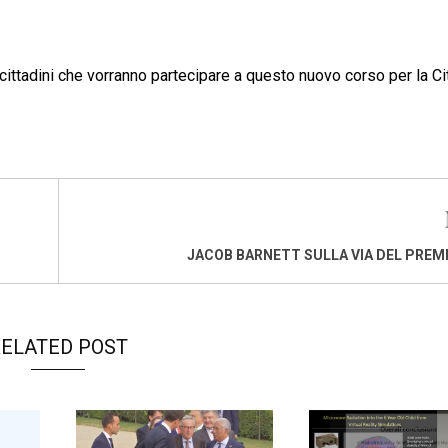
 cittadini che vorranno partecipare a questo nuovo corso per la Cit
JACOB BARNETT SULLA VIA DEL PREM
ELATED POST