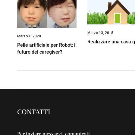
Marzo 13, 2018
Marzo 1, 2020
Realizzare una casa 
Pelle artificiale per Robot: il
futuro del caregiver?
CONTATTI
Per inviare messaggi, comunicati