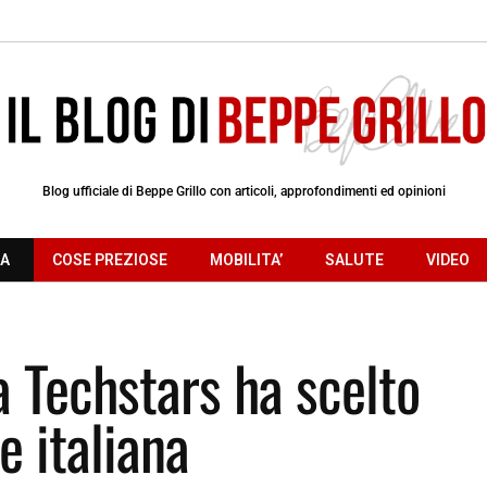
Blog ufficiale di Beppe Grillo con articoli, approfondimenti ed opinioni
RA
COSE PREZIOSE
MOBILITA’
SALUTE
VIDEO
 Techstars ha scelto
e italiana