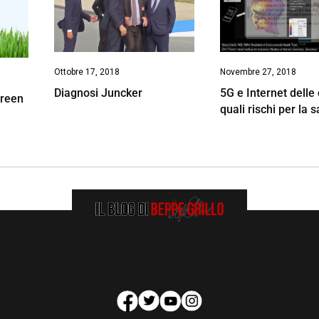
Ottobre 17, 2018
Novembre 27, 2018
Diagnosi Juncker
5G e Internet delle
green
quali rischi per la 