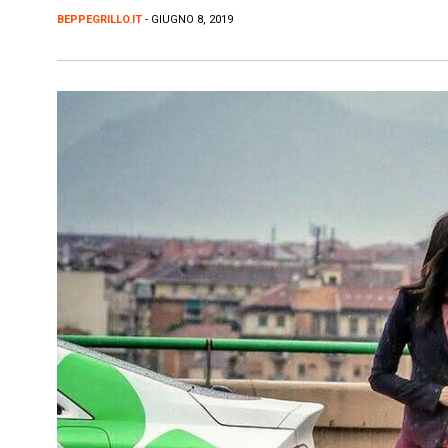
BEPPEGRILLO.IT
- GIUGNO 8, 2019