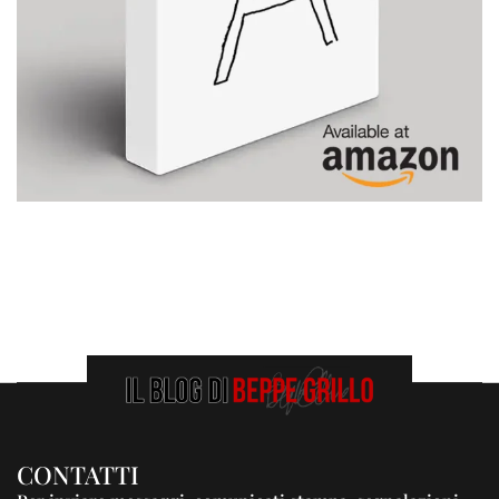
CONTATTI