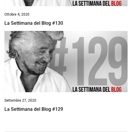
Ottobre 4, 2020
La Settimana del Blog #130
Settembre 27, 2020
La Settimana del Blog #129