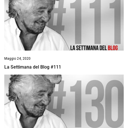
Maggio 24, 2020
La Settimana del Blog #111