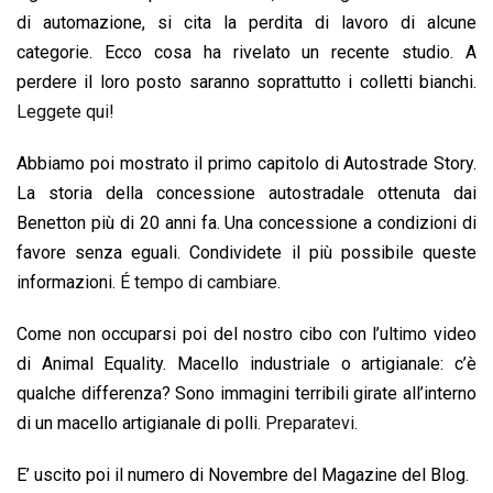
di automazione, si cita la perdita di lavoro di alcune
categorie. Ecco cosa ha rivelato un recente studio. A
perdere il loro posto saranno soprattutto i colletti bianchi.
Leggete qui!
Abbiamo poi mostrato il primo capitolo di Autostrade Story.
La storia della concessione autostradale ottenuta dai
Benetton più di 20 anni fa. Una concessione a condizioni di
favore senza eguali. Condividete il più possibile queste
informazioni.
É tempo di cambiare.
Come non occuparsi poi del nostro cibo con l’ultimo video
di Animal Equality. Macello industriale o artigianale: c’è
qualche differenza? Sono immagini terribili girate all’interno
di un macello artigianale di polli.
Preparatevi.
E’ uscito poi il numero di Novembre del Magazine del Blog.