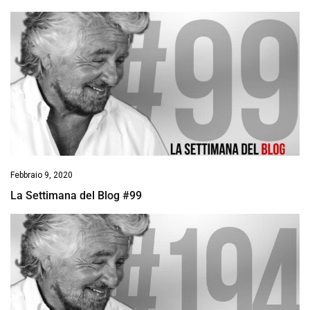
Febbraio 9, 2020
La Settimana del Blog #99