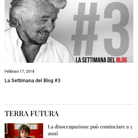
Febbraio 17, 2018
La Settimana del Blog #3
TERRA FUTURA
La disoccupazione può cominciare a 5
anni