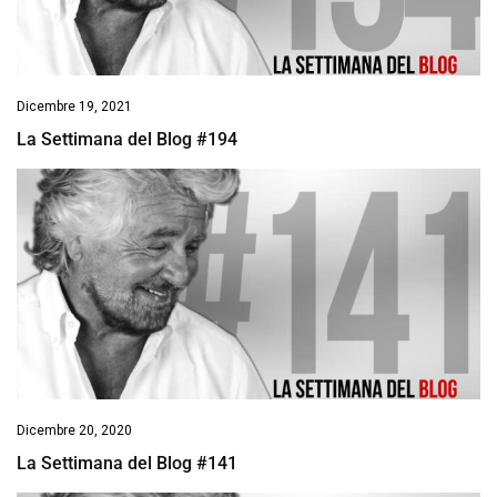
Dicembre 19, 2021
La Settimana del Blog #194
Dicembre 20, 2020
La Settimana del Blog #141