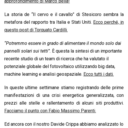
approfondimento di Marco Bella!
La storia de “Il cervo e il cavallo” di Stesicoro sembra la
metafora del rapporto tra Italia e Stati Uniti.
Ecco perché, in
questo post di Torquato Cardilli.
“Potremmo essere in grado di alimentare il mondo solo dai
pannelli solari sui tetti”.
È questa la sintesi di un importante
recente studio di un team di ricerca che ha valutato il
potenziale globale del fotovoltaico utilizzando big data,
machine learning e analisi geospaziale.
Ecco tutti i dati.
In queste ultime settimane stiamo registrando delle prime
manifestazioni di una crisi energetica generalizzata, con
prezzi alle stelle e rallentamento di alcuni siti produttivi.
Facciamo il punto con Fabio Massimo Parenti.
Ed ancora con il nostro Davide Crippa abbiamo analizzato lo