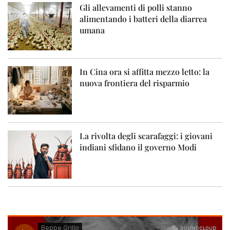
Gli allevamenti di polli stanno
alimentando i batteri della diarrea
umana
In Cina ora si affitta mezzo letto: la
nuova frontiera del risparmio
La rivolta degli scarafaggi: i giovani
indiani sfidano il governo Modi