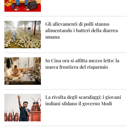
Gli allevamenti di polli stanno
alimentando i batteri della diarrea
umana
In Cina ora si affitta mezzo letto: la
nuova frontiera del risparmio
La rivolta degli scarafaggi: i giovani
indiani sfidano il governo Modi