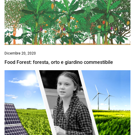
Dicembre 20, 2020
Food Forest: foresta, orto e giardino commestibile