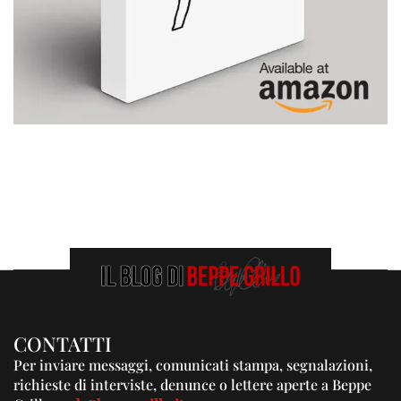
CONTATTI
Per inviare messaggi, comunicati stampa, segnalazioni,
richieste di interviste, denunce o lettere aperte a Beppe