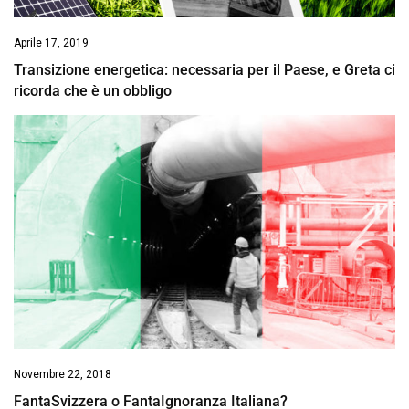
Aprile 17, 2019
Transizione energetica: necessaria per il Paese, e Greta ci
ricorda che è un obbligo
Novembre 22, 2018
FantaSvizzera o FantaIgnoranza Italiana?