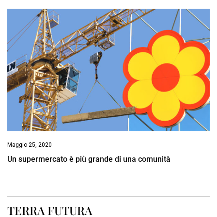
Maggio 25, 2020
Un supermercato è più grande di una comunità
TERRA FUTURA