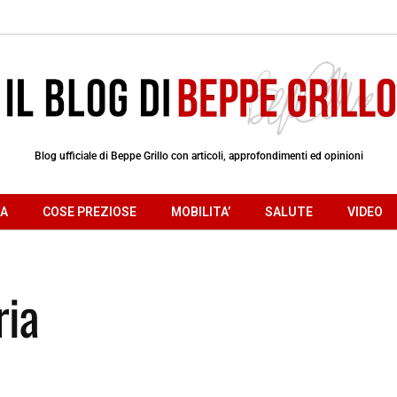
Blog ufficiale di Beppe Grillo con articoli, approfondimenti ed opinioni
RA
COSE PREZIOSE
MOBILITA’
SALUTE
VIDEO
ria