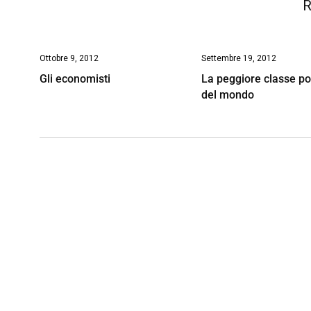
R
Ottobre 9, 2012
Settembre 19, 2012
Gli economisti
La peggiore classe pol
del mondo