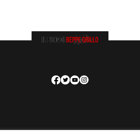
HOMEPAGE
COOKIE POLICY
PRIVACY POLICY
CONTATTI