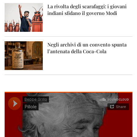
La rivolta degli scarafaggi: i giovani
indiani sfidano il governo Modi
Negli archivi di un convento spunta
l’antenata della Coca-Cola