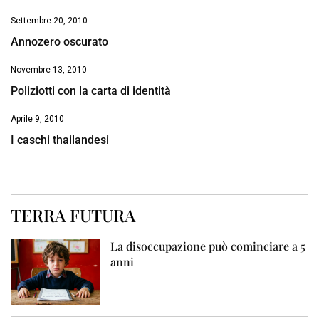
Settembre 20, 2010
Annozero oscurato
Novembre 13, 2010
Poliziotti con la carta di identità
Aprile 9, 2010
I caschi thailandesi
TERRA FUTURA
La disoccupazione può cominciare a 5
anni