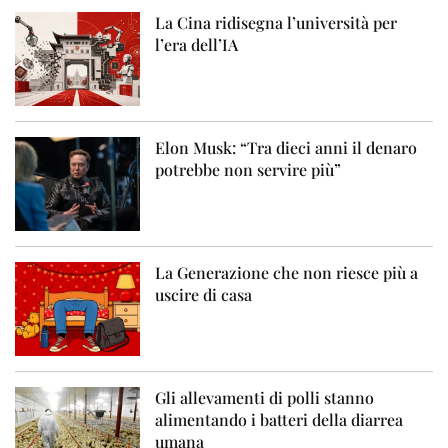
La Cina ridisegna l’università per
l’era dell’IA
Elon Musk: “Tra dieci anni il denaro
potrebbe non servire più”
La Generazione che non riesce più a
uscire di casa
Gli allevamenti di polli stanno
alimentando i batteri della diarrea
umana