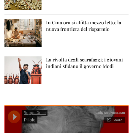
In Cina ora si affitta mezzo letto: la
nuova frontiera del risparmio
La rivolta degli scarafaggi: i giovani
indiani sfidano il governo Modi