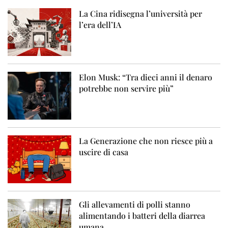
La Cina ridisegna l’università per
l’era dell’IA
Elon Musk: “Tra dieci anni il denaro
potrebbe non servire più”
La Generazione che non riesce più a
uscire di casa
Gli allevamenti di polli stanno
alimentando i batteri della diarrea
umana