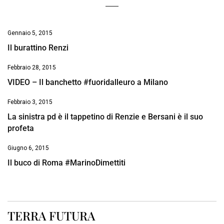
Gennaio 5, 2015
Il burattino Renzi
Febbraio 28, 2015
VIDEO – Il banchetto #fuoridalleuro a Milano
Febbraio 3, 2015
La sinistra pd è il tappetino di Renzie e Bersani è il suo
profeta
Giugno 6, 2015
Il buco di Roma #MarinoDimettiti
TERRA FUTURA