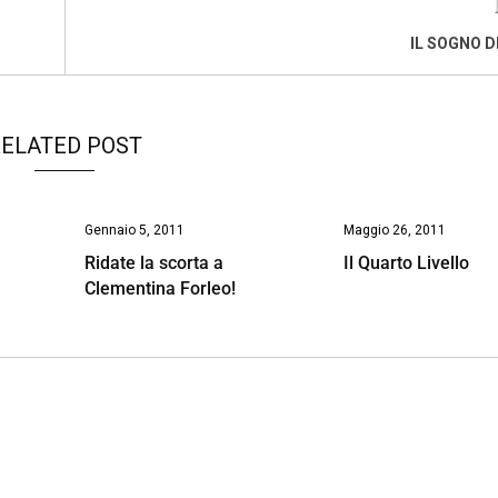
IL SOGNO D
ELATED POST
Gennaio 5, 2011
Maggio 26, 2011
Ridate la scorta a
Il Quarto Livello
Clementina Forleo!