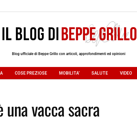
Blog ufficiale di Beppe Grillo con articoli, approfondimenti ed opinioni
RA
COSE PREZIOSE
MOBILITA’
SALUTE
VIDEO
è una vacca sacra