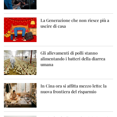
La Generazione che non riesce più a
uscire di casa
Gli allevamenti di polli stanno
alimentando i batteri della diarrea
umana
In Cina ora si affitta mezzo letto: la
nuova frontiera del risparmio