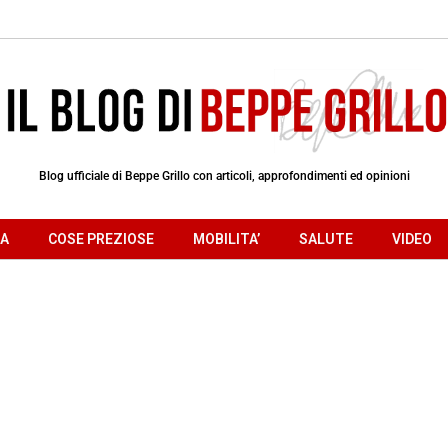
Blog ufficiale di Beppe Grillo con articoli, approfondimenti ed opinioni
RA
COSE PREZIOSE
MOBILITA’
SALUTE
VIDEO