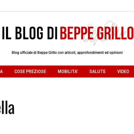
Blog ufficiale di Beppe Grillo con articoli, approfondimenti ed opinioni
RA
COSE PREZIOSE
MOBILITA’
SALUTE
VIDEO
lla