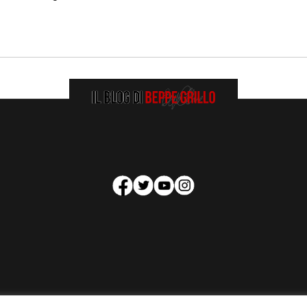
HOMEPAGE
COOKIE POLICY
PRIVACY POLICY
CONTATTI