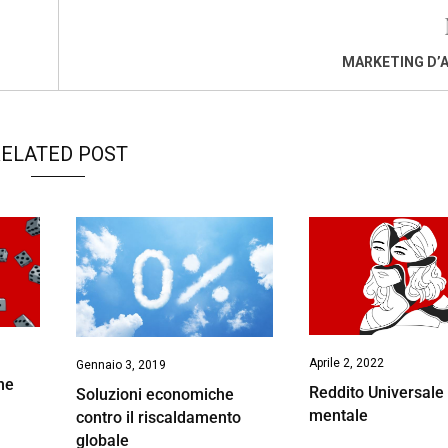
MARKETING D’
ELATED POST
Aprile 2, 2022
Gennaio 3, 2019
ne
Reddito Universale 
Soluzioni economiche
mentale
contro il riscaldamento
globale