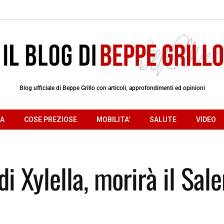
Blog ufficiale di Beppe Grillo con articoli, approfondimenti ed opinioni
RA
COSE PREZIOSE
MOBILITA’
SALUTE
VIDEO
di Xylella, morirà il Sal