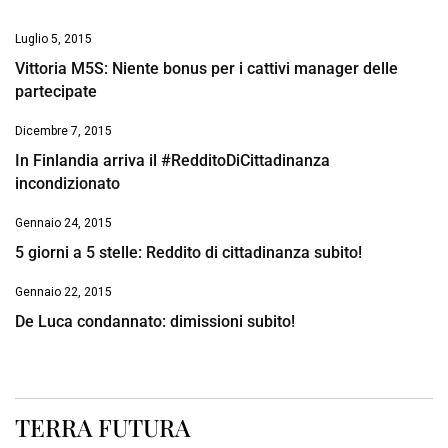
Luglio 5, 2015
Vittoria M5S: Niente bonus per i cattivi manager delle
partecipate
Dicembre 7, 2015
In Finlandia arriva il #RedditoDiCittadinanza
incondizionato
Gennaio 24, 2015
5 giorni a 5 stelle: Reddito di cittadinanza subito!
Gennaio 22, 2015
De Luca condannato: dimissioni subito!
TERRA FUTURA