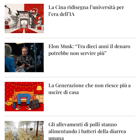
La Cina ridisegna l’università per
l’era dell’IA
Elon Musk: “Tra dieci anni il denaro
potrebbe non servire più”
La Generazione che non riesce più a
uscire di casa
Gli allevamenti di polli stanno
alimentando i batteri della diarrea
umana