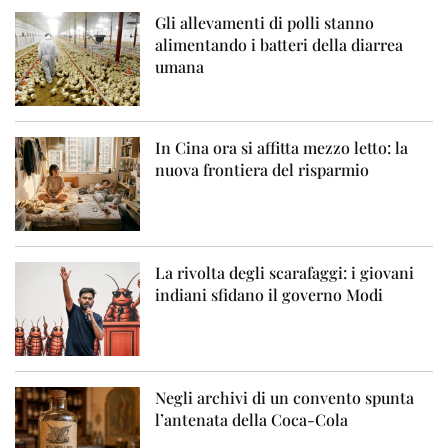
Gli allevamenti di polli stanno
alimentando i batteri della diarrea
umana
In Cina ora si affitta mezzo letto: la
nuova frontiera del risparmio
La rivolta degli scarafaggi: i giovani
indiani sfidano il governo Modi
Negli archivi di un convento spunta
l’antenata della Coca-Cola