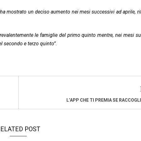
”ha mostrato un deciso aumento nei mesi successivi ad aprile, ri
revalentemente le famiglie del primo quinto mentre, nei mesi su
el secondo e terzo quinto”.
L’APP CHE TI PREMIA SE RACCOGLI 
ELATED POST