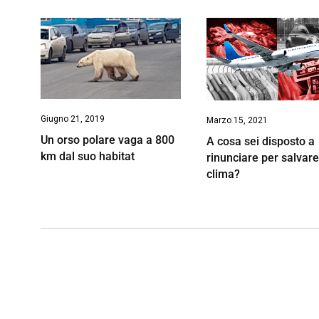
Giugno 21, 2019
Marzo 15, 2021
Un orso polare vaga a 800
A cosa sei disposto a
km dal suo habitat
rinunciare per salvare 
clima?