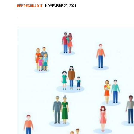
BEPPEGRILLO.IT
- NOVEMBRE 22, 2021