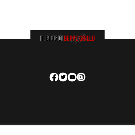
HOMEPAGE
COOKIE POLICY
PRIVACY POLICY
CONTATTI