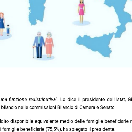
una funzione redistributiva’
‘. Lo dice il presidente dell’Istat, G
i bilancio nelle commissioni Bilancio di Camera e Senato.
ddito disponibile equivalente medio delle famiglie beneficiarie 
famiglie beneficiarie (75,5%), ha spiegato il presidente.