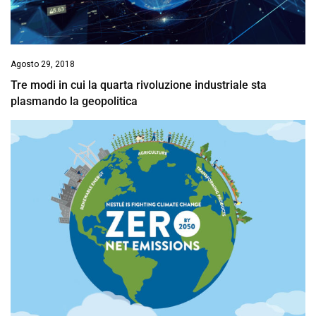
Agosto 29, 2018
Tre modi in cui la quarta rivoluzione industriale sta
plasmando la geopolitica