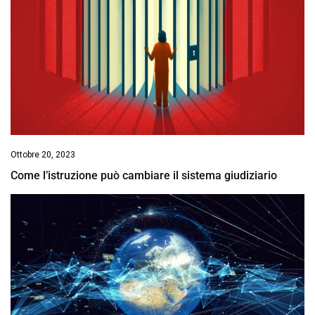
Ottobre 20, 2023
Come l’istruzione può cambiare il sistema giudiziario