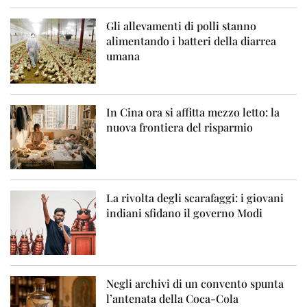
Gli allevamenti di polli stanno
alimentando i batteri della diarrea
umana
In Cina ora si affitta mezzo letto: la
nuova frontiera del risparmio
La rivolta degli scarafaggi: i giovani
indiani sfidano il governo Modi
Negli archivi di un convento spunta
l’antenata della Coca-Cola