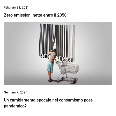
Febbraio 23, 2021
Zero emissioni nette entro il 2050!
Gennaio 7, 2021
Un cambiamento epocale nel consumismo post-
pandemico?