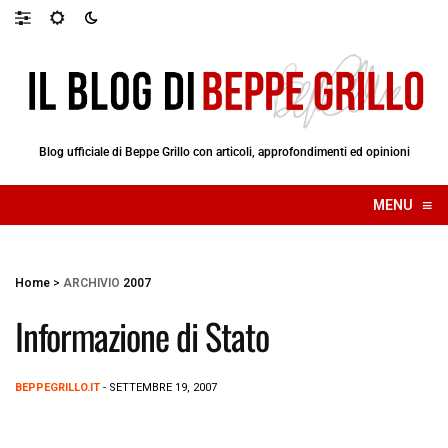
Blog ufficiale di Beppe Grillo con articoli, approfondimenti ed opinioni
≡
MENU
☰
Home
>
ARCHIVIO
2007
Informazione di Stato
BEPPEGRILLO.IT
- SETTEMBRE 19, 2007