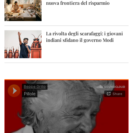
nuova frontiera del risparmio
La rivolta degli scarafaggi: i giovani
indiani sfidano il governo Modi