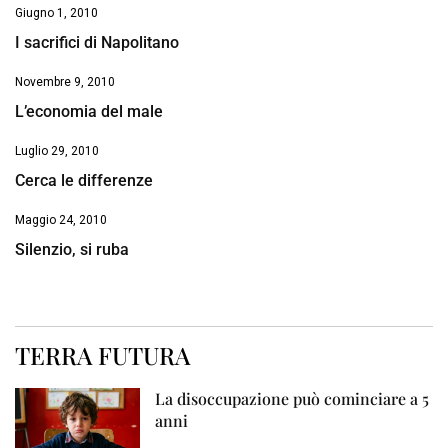
Giugno 1, 2010
I sacrifici di Napolitano
Novembre 9, 2010
L’economia del male
Luglio 29, 2010
Cerca le differenze
Maggio 24, 2010
Silenzio, si ruba
TERRA FUTURA
La disoccupazione può cominciare a 5
anni