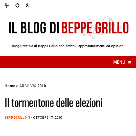
Blog ufficiale di Beppe Grillo con articoli, approfondimenti ed opinioni
≡
MENU
☰
Home
>
ARCHIVIO
2010
Il tormentone delle elezioni
BEPPEGRILLO.IT
- OTTOBRE 17, 2010