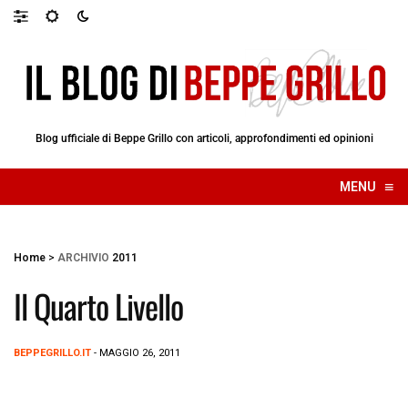
Blog ufficiale di Beppe Grillo con articoli, approfondimenti ed opinioni
≡
MENU
☰
Home
>
ARCHIVIO
2011
Il Quarto Livello
BEPPEGRILLO.IT
- MAGGIO 26, 2011