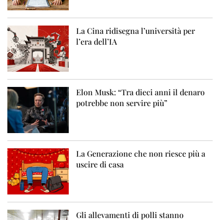
La Cina ridisegna l’università per
l’era dell’IA
Elon Musk: “Tra dieci anni il denaro
potrebbe non servire più”
La Generazione che non riesce più a
uscire di casa
Gli allevamenti di polli stanno