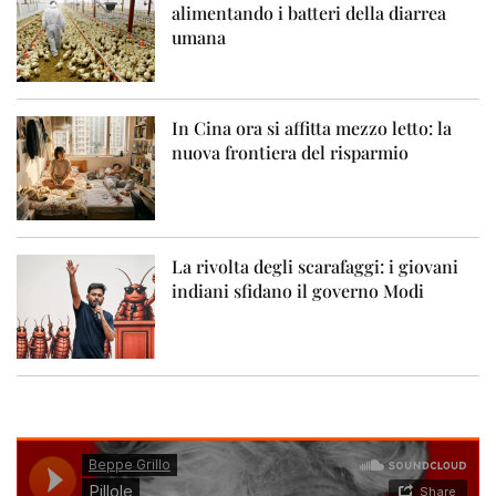
alimentando i batteri della diarrea
umana
In Cina ora si affitta mezzo letto: la
nuova frontiera del risparmio
La rivolta degli scarafaggi: i giovani
indiani sfidano il governo Modi