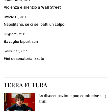
Settembre 30, 2011
Violenza e silenzio a Wall Street
Ottobre 11, 2011
Napolitano, se ci sei batti un colpo
Giugno 25, 2011
Bavaglio bipartisan
Febbraio 18, 2011
Fini desenatorializzato
TERRA FUTURA
La disoccupazione può cominciare a 5
anni