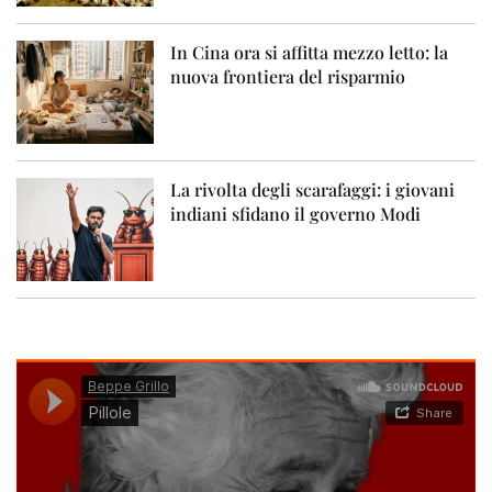
In Cina ora si affitta mezzo letto: la
nuova frontiera del risparmio
La rivolta degli scarafaggi: i giovani
indiani sfidano il governo Modi