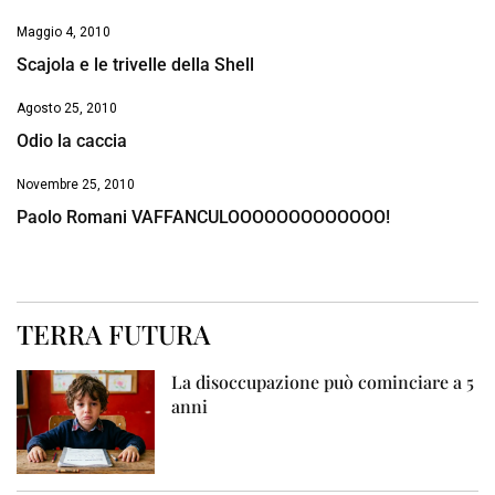
Maggio 4, 2010
Scajola e le trivelle della Shell
Agosto 25, 2010
Odio la caccia
Novembre 25, 2010
Paolo Romani VAFFANCULOOOOOOOOOOOOO!
TERRA FUTURA
La disoccupazione può cominciare a 5
anni