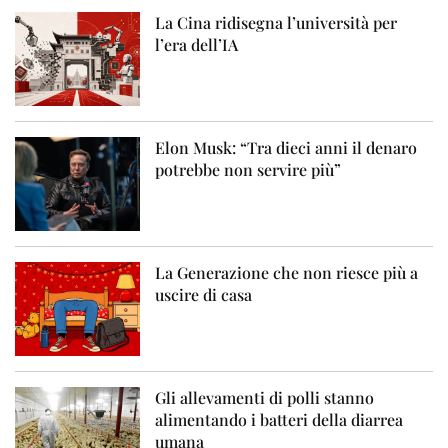
La Cina ridisegna l’università per
l’era dell’IA
Elon Musk: “Tra dieci anni il denaro
potrebbe non servire più”
La Generazione che non riesce più a
uscire di casa
Gli allevamenti di polli stanno
alimentando i batteri della diarrea
umana