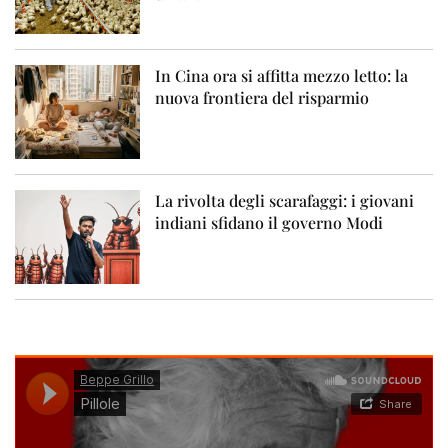
In Cina ora si affitta mezzo letto: la
nuova frontiera del risparmio
La rivolta degli scarafaggi: i giovani
indiani sfidano il governo Modi