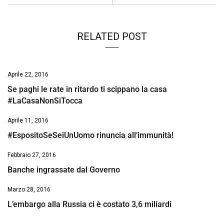
RELATED POST
Aprile 22, 2016
Se paghi le rate in ritardo ti scippano la casa
#LaCasaNonSiTocca
Aprile 11, 2016
#EspositoSeSeiUnUomo rinuncia all’immunità!
Febbraio 27, 2016
Banche ingrassate dal Governo
Marzo 28, 2016
L’embargo alla Russia ci è costato 3,6 miliardi