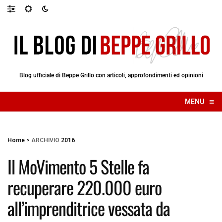
Blog ufficiale di Beppe Grillo con articoli, approfondimenti ed opinioni
≡
MENU
☰
Home
>
ARCHIVIO
2016
Il MoVimento 5 Stelle fa
recuperare 220.000 euro
all’imprenditrice vessata da