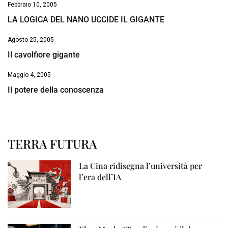
Febbraio 10, 2005
LA LOGICA DEL NANO UCCIDE IL GIGANTE
Agosto 25, 2005
Il cavolfiore gigante
Maggio 4, 2005
Il potere della conoscenza
TERRA FUTURA
La Cina ridisegna l’università per
l’era dell’IA