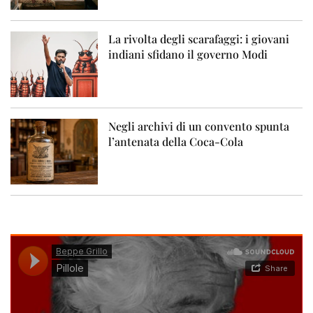
La rivolta degli scarafaggi: i giovani
indiani sfidano il governo Modi
Negli archivi di un convento spunta
l’antenata della Coca-Cola