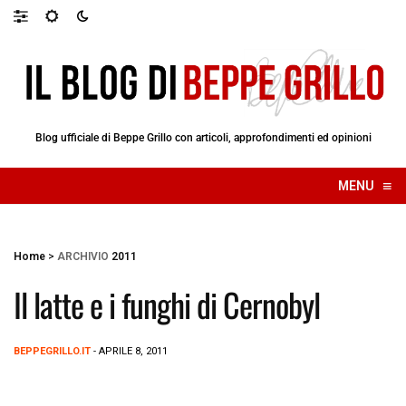
Blog ufficiale di Beppe Grillo con articoli, approfondimenti ed opinioni
≡
MENU
☰
Home
>
ARCHIVIO
2011
Il latte e i funghi di Cernobyl
BEPPEGRILLO.IT
- APRILE 8, 2011