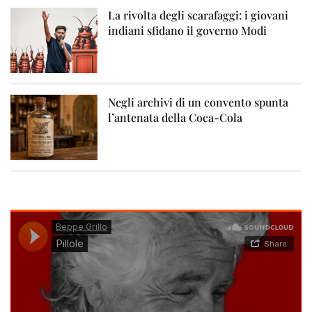
La rivolta degli scarafaggi: i giovani
indiani sfidano il governo Modi
Negli archivi di un convento spunta
l’antenata della Coca-Cola