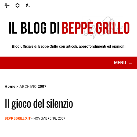
Blog ufficiale di Beppe Grillo con articoli, approfondimenti ed opinioni
≡
MENU
☰
Home
>
ARCHIVIO
2007
Il gioco del silenzio
BEPPEGRILLO.IT
- NOVEMBRE 18, 2007