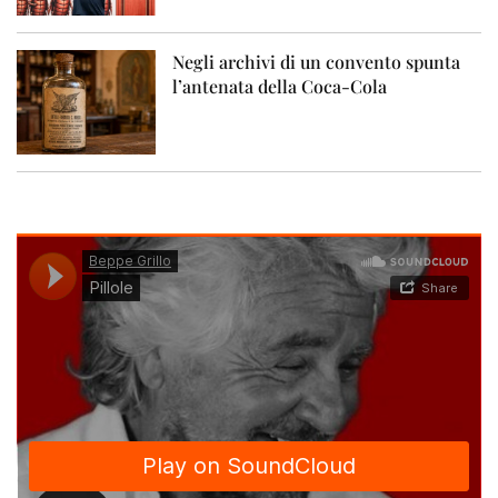
Negli archivi di un convento spunta
l’antenata della Coca-Cola