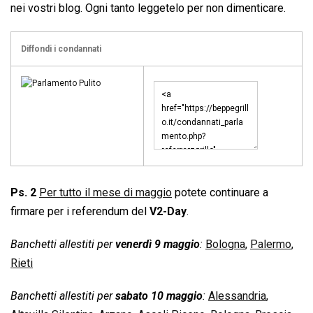
nei vostri blog. Ogni tanto leggetelo per non dimenticare.
Diffondi i condannati
Ps. 2
Per tutto il mese di maggio
potete continuare a
firmare per i referendum del
V2-Day
.
Banchetti allestiti per
venerdì 9 maggio
:
Bologna
,
Palermo
,
Rieti
Banchetti allestiti per
sabato 10 maggio
:
Alessandria
,