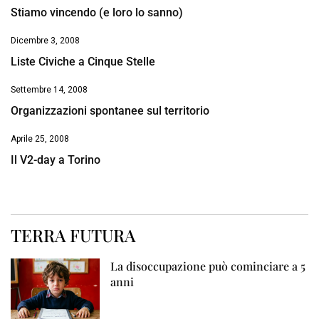
Stiamo vincendo (e loro lo sanno)
Dicembre 3, 2008
Liste Civiche a Cinque Stelle
Settembre 14, 2008
Organizzazioni spontanee sul territorio
Aprile 25, 2008
Il V2-day a Torino
TERRA FUTURA
La disoccupazione può cominciare a 5
anni