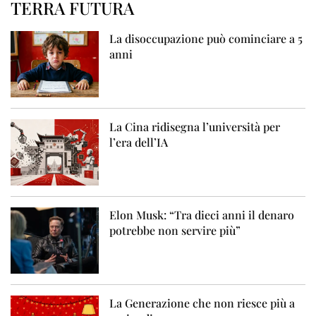
TERRA FUTURA
La disoccupazione può cominciare a 5
anni
La Cina ridisegna l’università per
l’era dell’IA
Elon Musk: “Tra dieci anni il denaro
potrebbe non servire più”
La Generazione che non riesce più a