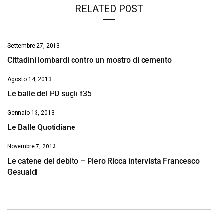
RELATED POST
Settembre 27, 2013
Cittadini lombardi contro un mostro di cemento
Agosto 14, 2013
Le balle del PD sugli f35
Gennaio 13, 2013
Le Balle Quotidiane
Novembre 7, 2013
Le catene del debito – Piero Ricca intervista Francesco
Gesualdi