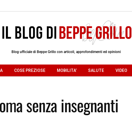
Blog ufficiale di Beppe Grillo con articoli, approfondimenti ed opinioni
RA
COSE PREZIOSE
MOBILITA’
SALUTE
VIDEO
 Roma senza insegnanti