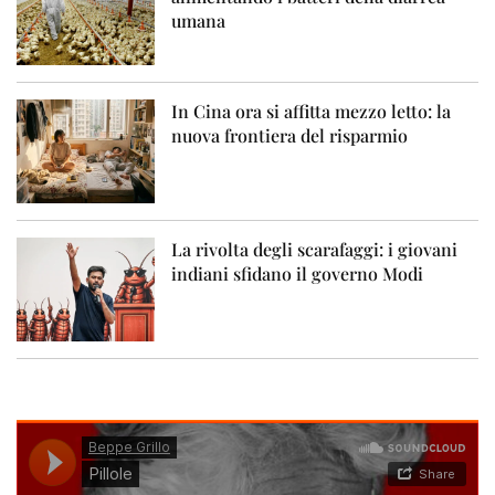
umana
In Cina ora si affitta mezzo letto: la
nuova frontiera del risparmio
La rivolta degli scarafaggi: i giovani
indiani sfidano il governo Modi