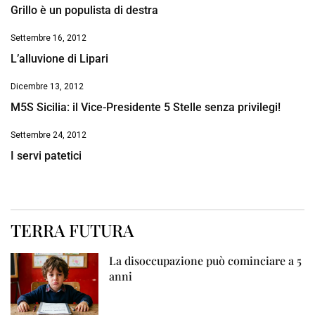
Grillo è un populista di destra
Settembre 16, 2012
L’alluvione di Lipari
Dicembre 13, 2012
M5S Sicilia: il Vice-Presidente 5 Stelle senza privilegi!
Settembre 24, 2012
I servi patetici
TERRA FUTURA
La disoccupazione può cominciare a 5
anni