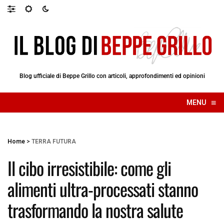
Blog ufficiale di Beppe Grillo con articoli, approfondimenti ed opinioni
≡
MENU
☰
Home
>
TERRA FUTURA
Il cibo irresistibile: come gli
alimenti ultra-processati stanno
trasformando la nostra salute