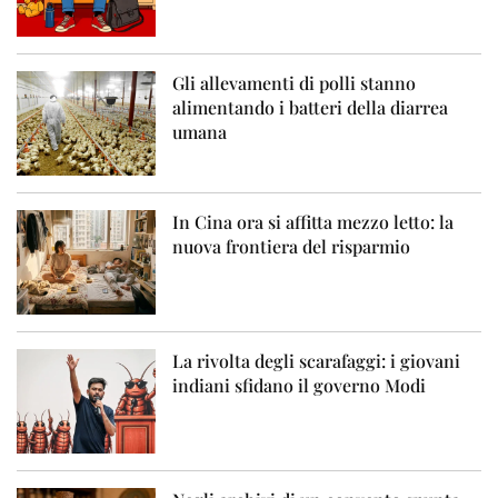
Gli allevamenti di polli stanno
alimentando i batteri della diarrea
umana
In Cina ora si affitta mezzo letto: la
nuova frontiera del risparmio
La rivolta degli scarafaggi: i giovani
indiani sfidano il governo Modi