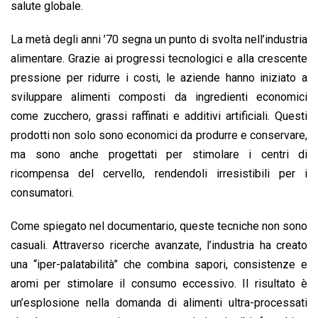
salute globale.
La metà degli anni ’70 segna un punto di svolta nell’industria
alimentare. Grazie ai progressi tecnologici e alla crescente
pressione per ridurre i costi, le aziende hanno iniziato a
sviluppare alimenti composti da ingredienti economici
come zucchero, grassi raffinati e additivi artificiali. Questi
prodotti non solo sono economici da produrre e conservare,
ma sono anche progettati per stimolare i centri di
ricompensa del cervello, rendendoli irresistibili per i
consumatori.
Come spiegato nel documentario, queste tecniche non sono
casuali. Attraverso ricerche avanzate, l’industria ha creato
una “iper-palatabilità” che combina sapori, consistenze e
aromi per stimolare il consumo eccessivo. Il risultato è
un’esplosione nella domanda di alimenti ultra-processati