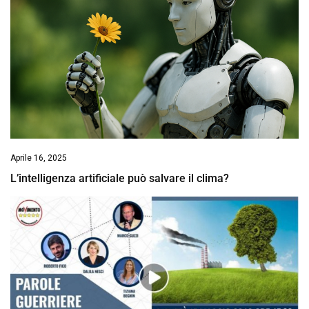
Aprile 16, 2025
L’intelligenza artificiale può salvare il clima?