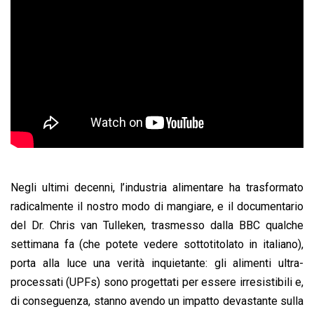
Negli ultimi decenni, l’industria alimentare ha trasformato
radicalmente il nostro modo di mangiare, e il documentario
del Dr. Chris van Tulleken, trasmesso dalla BBC qualche
settimana fa (che potete vedere sottotitolato in italiano),
porta alla luce una verità inquietante: gli alimenti ultra-
processati (UPFs) sono progettati per essere irresistibili e,
di conseguenza, stanno avendo un impatto devastante sulla