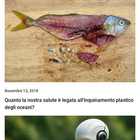
Novembre 13, 2018
Quanto la nostra salute è legata all’inquinamento plastico
degli oceani?