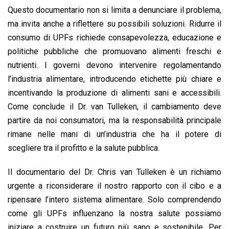
Questo documentario non si limita a denunciare il problema,
ma invita anche a riflettere su possibili soluzioni. Ridurre il
consumo di UPFs richiede consapevolezza, educazione e
politiche pubbliche che promuovano alimenti freschi e
nutrienti. I governi devono intervenire regolamentando
l’industria alimentare, introducendo etichette più chiare e
incentivando la produzione di alimenti sani e accessibili.
Come conclude il Dr. van Tulleken, il cambiamento deve
partire da noi consumatori, ma la responsabilità principale
rimane nelle mani di un’industria che ha il potere di
scegliere tra il profitto e la salute pubblica.
Il documentario del Dr. Chris van Tulleken è un richiamo
urgente a riconsiderare il nostro rapporto con il cibo e a
ripensare l’intero sistema alimentare. Solo comprendendo
come gli UPFs influenzano la nostra salute possiamo
iniziare a costruire un futuro più sano e sostenibile. Per