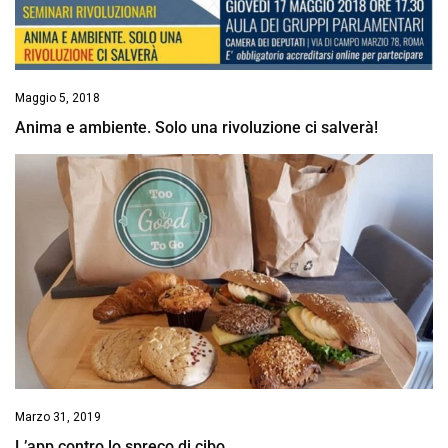
Maggio 5, 2018
Anima e ambiente. Solo una rivoluzione ci salverà!
Marzo 31, 2019
L’app contro lo spreco di cibo