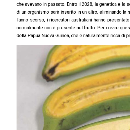
che avevano in passato. Entro il 2028, la genetica e la 
di un organismo sarà inserito in un altro, eliminando la n
l’anno scorso, i ricercatori australiani hanno presentato
normalmente non è presente nel frutto. Per creare questo 
della Papua Nuova Guinea, che è naturalmente ricca di pro