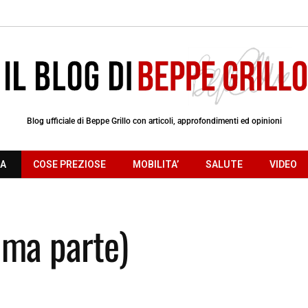
Blog ufficiale di Beppe Grillo con articoli, approfondimenti ed opinioni
RA
COSE PREZIOSE
MOBILITA’
SALUTE
VIDEO
rima parte)