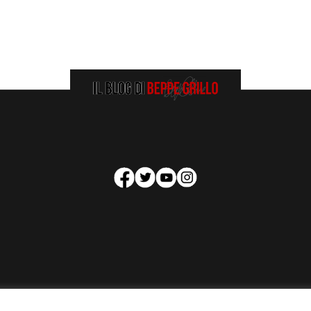
HOMEPAGE
COOKIE POLICY
PRIVACY POLICY
CONTATTI