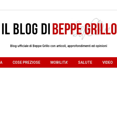
Blog ufficiale di Beppe Grillo con articoli, approfondimenti ed opinioni
RA
COSE PREZIOSE
MOBILITA’
SALUTE
VIDEO