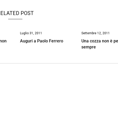
ELATED POST
Luglio 31, 2011
Settembre 12, 2011
i non
Auguri a Paolo Ferrero
Una cozza non è pe
sempre