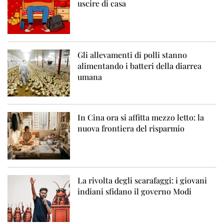
uscire di casa
Gli allevamenti di polli stanno
alimentando i batteri della diarrea
umana
In Cina ora si affitta mezzo letto: la
nuova frontiera del risparmio
La rivolta degli scarafaggi: i giovani
indiani sfidano il governo Modi