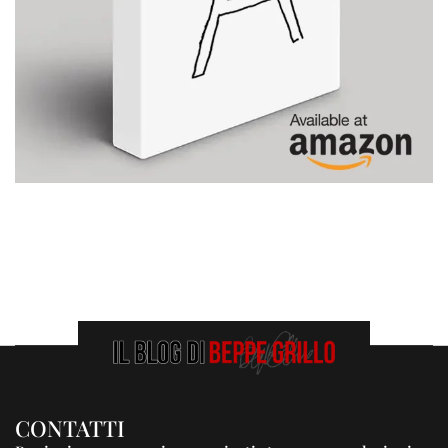
CONTATTI