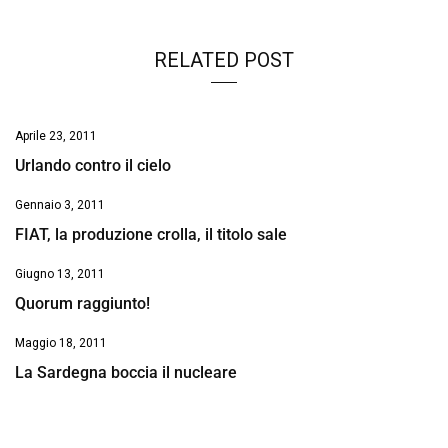
RELATED POST
Aprile 23, 2011
Urlando contro il cielo
Gennaio 3, 2011
FIAT, la produzione crolla, il titolo sale
Giugno 13, 2011
Quorum raggiunto!
Maggio 18, 2011
La Sardegna boccia il nucleare