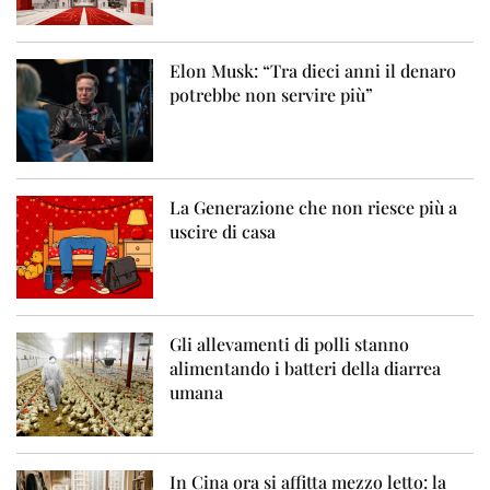
Elon Musk: “Tra dieci anni il denaro
potrebbe non servire più”
La Generazione che non riesce più a
uscire di casa
Gli allevamenti di polli stanno
alimentando i batteri della diarrea
umana
In Cina ora si affitta mezzo letto: la