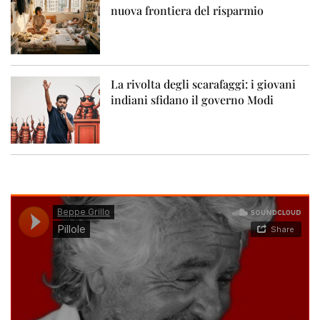
nuova frontiera del risparmio
La rivolta degli scarafaggi: i giovani
indiani sfidano il governo Modi