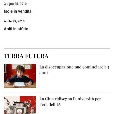
Giugno 25, 2010
Isole in vendita
Aprile 29, 2010
Abiti in affitto
TERRA FUTURA
La disoccupazione può cominciare a 5
anni
La Cina ridisegna l’università per
l’era dell’IA