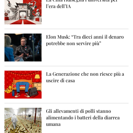
l’era dell’IA
Elon Musk: “Tra dieci anni il denaro
potrebbe non servire più”
La Generazione che non riesce più a
uscire di casa
Gli allevamenti di polli stanno
alimentando i batteri della diarrea
umana