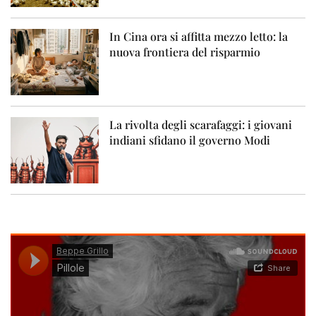
In Cina ora si affitta mezzo letto: la
nuova frontiera del risparmio
La rivolta degli scarafaggi: i giovani
indiani sfidano il governo Modi