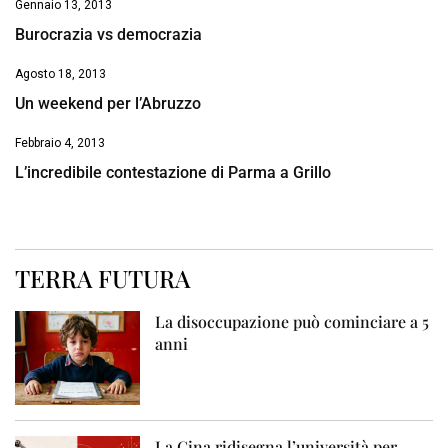
Gennaio 13, 2013
Burocrazia vs democrazia
Agosto 18, 2013
Un weekend per l’Abruzzo
Febbraio 4, 2013
L’incredibile contestazione di Parma a Grillo
TERRA FUTURA
La disoccupazione può cominciare a 5
anni
La Cina ridisegna l’università per