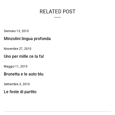
RELATED POST
Gennaio 13, 2010
Minzolini lingua profonda
Novembre 27, 2010
Uno per mille ce la fa!
Maggio 11, 2010
Brunetta e le auto blu
Settembre 3, 2010
Le feste di partito