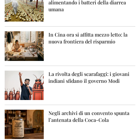
alimentando i batteri della diarrea
umana
In Cina ora si affitta mezzo letto: la
nuova frontiera del risparmio
La rivolta degli scarafaggi: i giovani
indiani sfidano il governo Modi
Negli archivi di un convento spunta
l’antenata della Coca-Cola