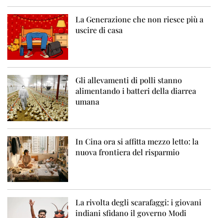
La Generazione che non riesce più a
uscire di casa
Gli allevamenti di polli stanno
alimentando i batteri della diarrea
umana
In Cina ora si affitta mezzo letto: la
nuova frontiera del risparmio
La rivolta degli scarafaggi: i giovani
indiani sfidano il governo Modi