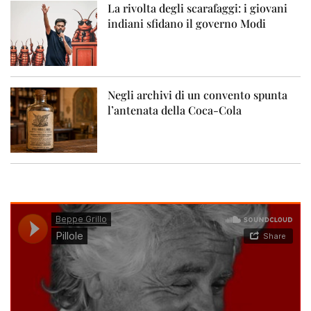
La rivolta degli scarafaggi: i giovani
indiani sfidano il governo Modi
Negli archivi di un convento spunta
l’antenata della Coca-Cola