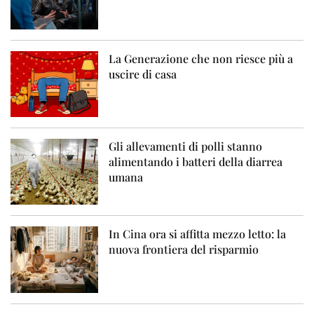
La Generazione che non riesce più a
uscire di casa
Gli allevamenti di polli stanno
alimentando i batteri della diarrea
umana
In Cina ora si affitta mezzo letto: la
nuova frontiera del risparmio