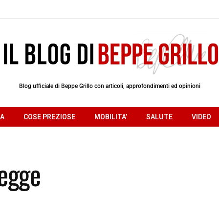
Blog ufficiale di Beppe Grillo con articoli, approfondimenti ed opinioni
RA
COSE PREZIOSE
MOBILITA’
SALUTE
VIDEO
Legge