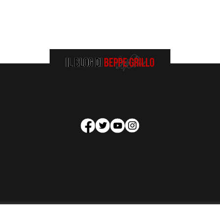
HOMEPAGE
COOKIE POLICY
PRIVACY POLICY
CONTATTI