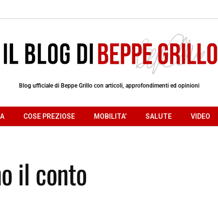
Blog ufficiale di Beppe Grillo con articoli, approfondimenti ed opinioni
RA
COSE PREZIOSE
MOBILITA’
SALUTE
VIDEO
o il conto