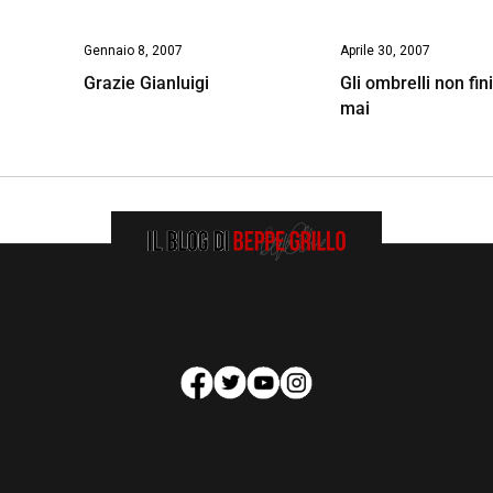
Gennaio 8, 2007
Aprile 30, 2007
Grazie Gianluigi
Gli ombrelli non fi
mai