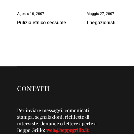
Agosto 10, 2007
Maggio 27, 2007
Pulizia etnico sessuale
I negazionisti
CONTATTI
Per inviare messaggi, comunicati
stampa, segnalazioni, richieste di
interviste, denunce o lettere aperte a
Beppe Grillo:
web@beppegrillo.it