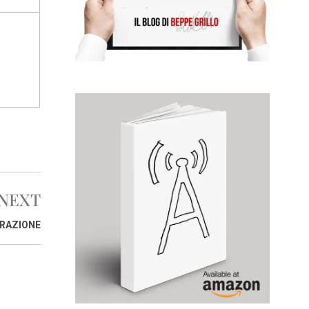
NEXT
GRAZIONE