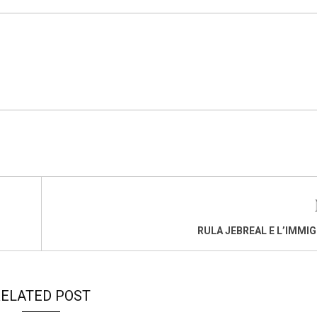
RULA JEBREAL E L’IMMI
ELATED POST