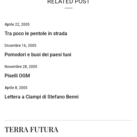
RELATED POST
Aprile 22, 2005
Tra poco le pentole in strada
Dicembre 16, 2005
Pomodori e buoi dei paesi tuoi
Novembre 28, 2005
Piselli OGM
Aprile 8, 2005
Lettera a Ciampi di Stefano Benni
TERRA FUTURA