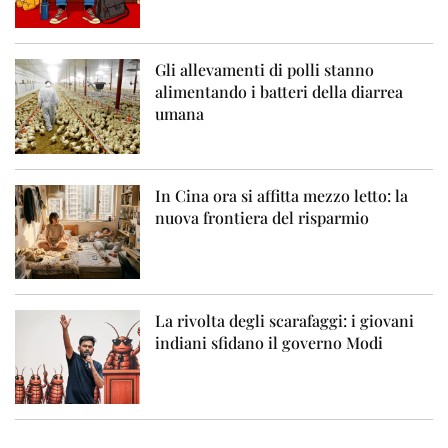
Gli allevamenti di polli stanno
alimentando i batteri della diarrea
umana
In Cina ora si affitta mezzo letto: la
nuova frontiera del risparmio
La rivolta degli scarafaggi: i giovani
indiani sfidano il governo Modi